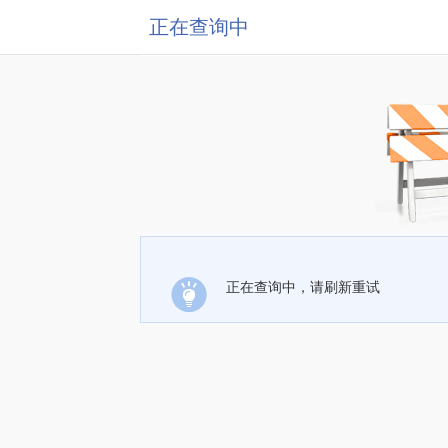
正在查询中
正在查询中，请刷新重试