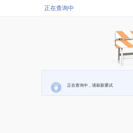
正在查询中
正在查询中，请刷新重试