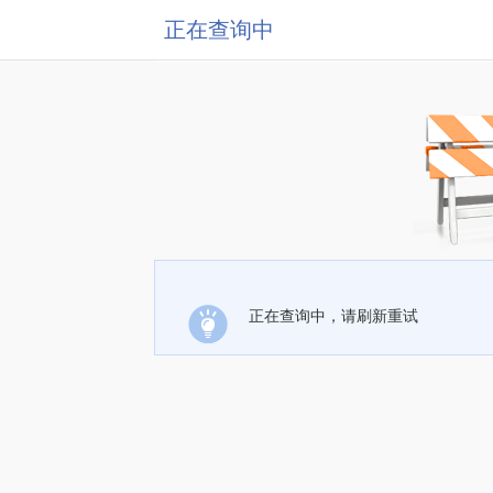
正在查询中
正在查询中，请刷新重试